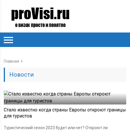
Главная
Новости
Стало известно когда страны Европы откроют границы
для туристов
Туристический сезон 2023 будет или нет? Откроют ли