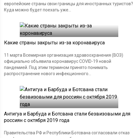
европейские страны свои границы для иностранных туристов?
Куда можно будет поехать уже...
Какие страны закрыты из-за коронавируса
11 марта Всемирная организация здравоохранения (ВОЗ)
официально объявила коронавирус COVID-19 новой
пандемией. Под этим термином принято понимать
распространение нового инфекционного...
Антигуа и Барбуда и Ботсвана стали безвизовыми для
россиян с октября 2019 года
Правительства РФ и Республики Ботсвана согласовали отказ