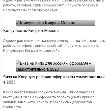
Адрес и расположение кипрского посольства в Москве, часы
работы, телефон, официальный сайт. Получить провизу в
Посольстве Кипра в Москве сайт.
Консульство Кипра в Москве
Адрес и расположение кипрского консульства в Москве, часы
работы, телефон, официальный сайт. Получить провизу в
Консульстве Кипра в Москве сайт.
Виза на Кипр для россиян: оформляем самостоятельно
в 2023
Как самостоятельно получить визу на Кипр: пошаговая
инструкция 2023. Как оформить провизу (сайт), пример
заполнения анкеты, список необходимых документов.
Стоимость...