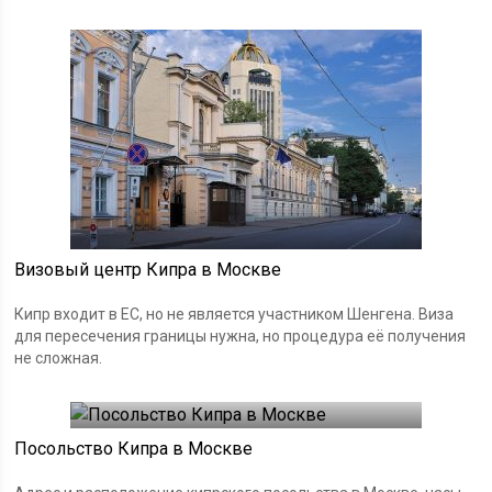
Визовый центр Кипра в Москве
Кипр входит в ЕС, но не является участником Шенгена. Виза
для пересечения границы нужна, но процедура её получения
не сложная.
Посольство Кипра в Москве