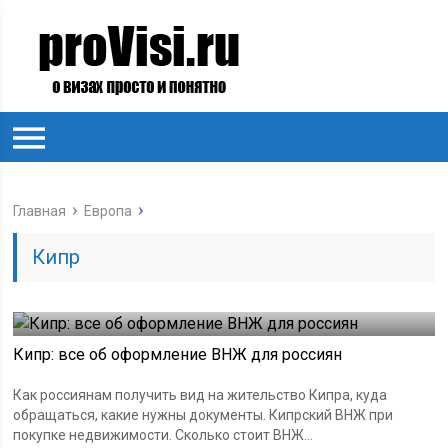
Главная
Европа
Кипр
Кипр: все об оформление ВНЖ для россиян
Как россиянам получить вид на жительство Кипра, куда
обращаться, какие нужны документы. Кипрский ВНЖ при
покупке недвижимости. Сколько стоит ВНЖ...