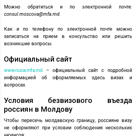
Можно обратиться и по электронной почте:
consul.moscova@mfa.md
.
Как и по телефону по электронной почте можно
записаться на прием в консульство или решить
возникшие вопросы.
Официальный сайт
www.rusia.mfa.md
– официальный сайт с подробной
информацией об оформляемых здесь визах и
вопросах.
Условия безвизового въезда
россиян в Молдову
Чтобы пересечь молдавскую границу, россияне визу
не оформляют при условии соблюдения нескольких
нюансов: