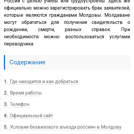
России с целью учебы или трудоустроены. Здесь же
официально можно зарегистрировать брак заявителей,
которые являются гражданами Молдовы. Молдаване
могут обратиться для получения свидетельств о
рождении, смерти, разных справок. При
необходимости можно воспользоваться услугами
переводчика.
Содержание
1
Где находится и как добраться
2
Время работы
3
Телефон
4
Официальный сайт
5
Условия безвизового въезда россиян в Молдову