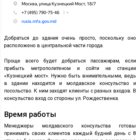
Добраться до здания очень просто, поскольку оно
расположено в центральной части города.
Проще всего будет добраться пассажирам, если
прибыть метрополитеном и сойти на станции
«Кузнецкий мост». Нужно быть внимательными, ведь
в здании находится и молдавское консульство и
посольство. К ним заходят клиенты с разных входов. В
консульство вход со стороны ул. Рождественка.
Время работы
Менеджеры молдавского консульства готовы
принимать своих клиентов каждый будний день с 8