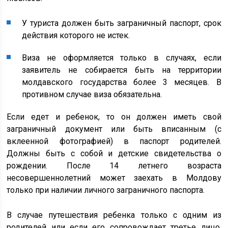
У туриста должен быть заграничный паспорт, срок
действия которого не истек.
Виза не оформляется только в случаях, если
заявитель не собирается быть на территории
молдавского государства более 3 месяцев. В
противном случае виза обязательна.
Если едет и ребенок, то он должен иметь свой
заграничный документ или быть вписанным (с
вклеенной фотографией) в паспорт родителей.
Должны быть с собой и детские свидетельства о
рождении. После 14 летнего возраста
несовершеннолетний может заехать в Молдову
только при наличии личного заграничного паспорта.
В случае путешествия ребенка только с одним из
родителей или если его сопровождает третье лицо,