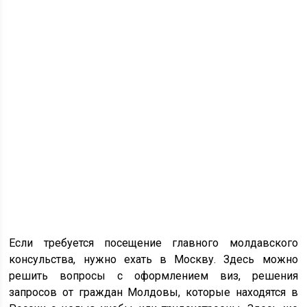
Если требуется посещение главного молдавского
консульства, нужно ехать в Москву. Здесь можно
решить вопросы с оформлением виз, решения
запросов от граждан Молдовы, которые находятся в