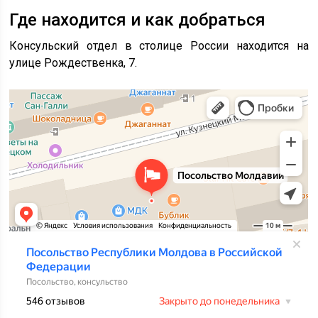
Где находится и как добраться
Консульский отдел в столице России находится на
улице Рождественка, 7.