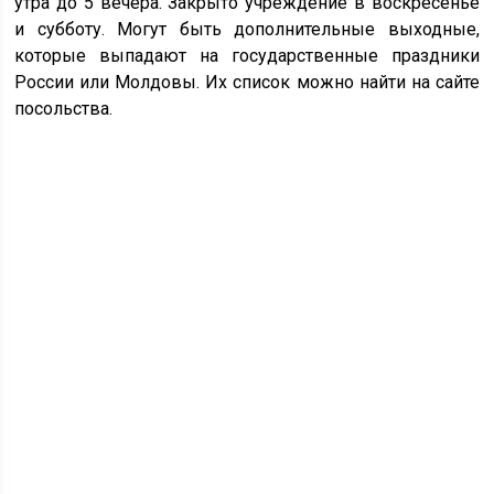
утра до 5 вечера. Закрыто учреждение в воскресенье
и субботу. Могут быть дополнительные выходные,
которые выпадают на государственные праздники
России или Молдовы. Их список можно найти на сайте
посольства.