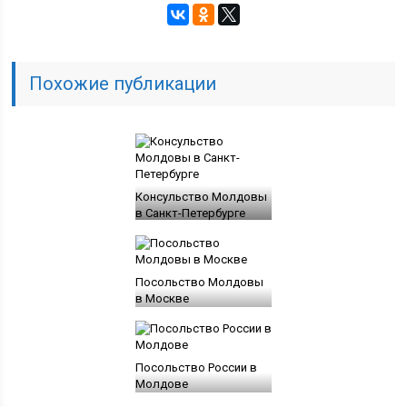
Похожие публикации
Консульство Молдовы
в Санкт-Петербурге
Посольство Молдовы
в Москве
Посольство России в
Молдове