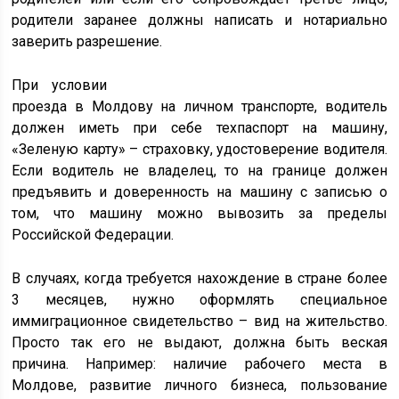
родители заранее должны написать и нотариально
заверить разрешение.
При условии
проезда в Молдову на личном транспорте, водитель
должен иметь при себе техпаспорт на машину,
«Зеленую карту» – страховку, удостоверение водителя.
Если водитель не владелец, то на границе должен
предъявить и доверенность на машину с записью о
том, что машину можно вывозить за пределы
Российской Федерации.
В случаях, когда требуется нахождение в стране более
3 месяцев, нужно оформлять специальное
иммиграционное свидетельство – вид на жительство.
Просто так его не выдают, должна быть веская
причина. Например: наличие рабочего места в
Молдове, развитие личного бизнеса, пользование