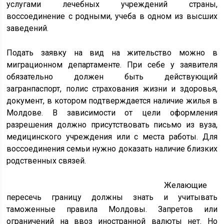
услугами лечебных учреждений страны,
воссоединение с родными, учеба в одном из высших
заведений.
Подать заявку на вид на жительство можно в
миграционном департаменте. При себе у заявителя
обязательно должен быть действующий
загранпаспорт, полис страхования жизни и здоровья,
документ, в котором подтверждается наличие жилья в
Молдове. В зависимости от цели оформления
разрешения должно присутствовать письмо из вуза,
медицинского учреждения или с места работы. Для
воссоединения семьи нужно доказать наличие близких
родственных связей.
Желающие
пересечь границу должны знать и учитывать
таможенные правила Молдовы. Запретов или
ограничений на ввоз иностранной валюты нет. Но