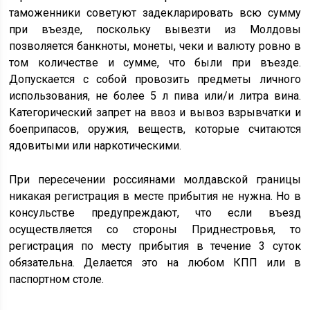
таможенники советуют задекларировать всю сумму
при въезде, поскольку вывезти из Молдовы
позволяется банкноты, монеты, чеки и валюту ровно в
том количестве и сумме, что были при въезде.
Допускается с собой провозить предметы личного
использования, не более 5 л пива или/и литра вина.
Категорический запрет на ввоз и вывоз взрывчатки и
боеприпасов, оружия, веществ, которые считаются
ядовитыми или наркотическими.
При пересечении россиянами молдавской границы
никакая регистрация в месте прибытия не нужна. Но в
консульстве предупреждают, что если въезд
осуществляется со стороны Приднестровья, то
регистрация по месту прибытия в течение 3 суток
обязательна. Делается это на любом КПП или в
паспортном столе.