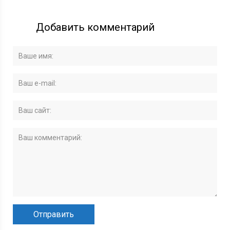
Добавить комментарий