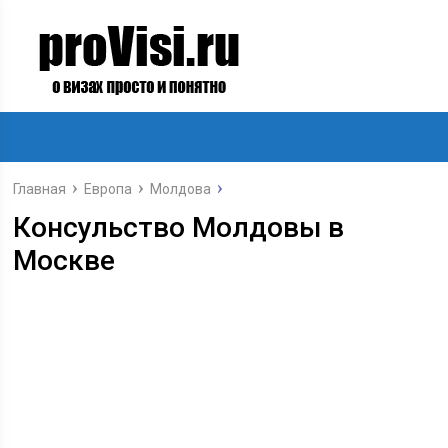
Главная
Европа
Молдова
Консульство Молдовы в
Москве