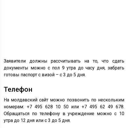
Заявители должны рассчитывать на то, что сдать
документы можно с пол 9 утра до часу дня, забрать
готовы паспорт с визой – с 3 до 5 дня.
Телефон
На молдавский сайт можно позвонить по нескольким
номерам: +7 495 628 10 50 или +7 495 62 49 678.
Обращаться по телефону в учреждение можно с 10
утра до 12 дня или с 3 до 5 дня.