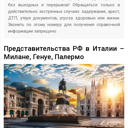
без выходных и перерывов! Обращаться только в
действительно экстренных случаях: задержание, арест,
ДТП, утеря документов, угроза здоровью или жизни.
Звонить по этому номеру для получения справочной
информации запрещено.
Представительства РФ в Италии –
Милане, Генуе, Палермо