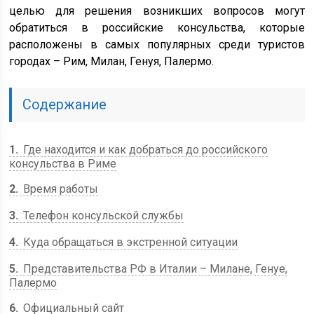
целью для решения возникших вопросов могут
обратиться в российские консульства, которые
расположены в самых популярных среди туристов
городах – Рим, Милан, Генуя, Палермо.
Содержание
1
Где находится и как добраться до российского
консульства в Риме
2
Время работы
3
Телефон консульской службы
4
Куда обращаться в экстренной ситуации
5
Представительства РФ в Италии – Милане, Генуе,
Палермо
6
Официальный сайт