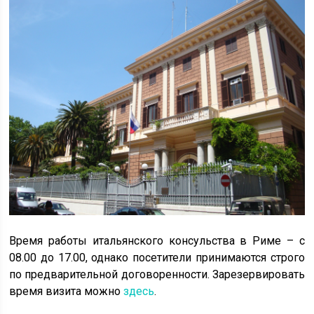
Время работы итальянского консульства в Риме – с
08.00 до 17.00, однако посетители принимаются строго
по предварительной договоренности. Зарезервировать
время визита можно
здесь
.