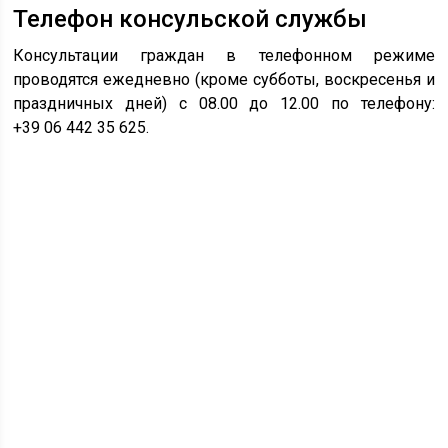
Телефон консульской службы
Консультации граждан в телефонном режиме
проводятся ежедневно (кроме субботы, воскресенья и
праздничных дней) с 08.00 до 12.00 по телефону:
+39 06 442 35 625.