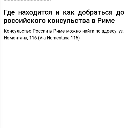
Где находится и как добраться до
российского консульства в Риме
Консульство России в Риме можно найти по адресу: ул.
Номентана, 116 (Via Nomentana 116).