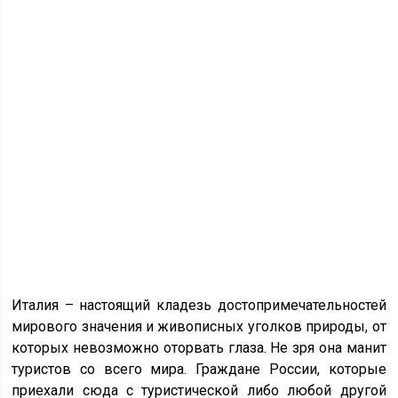
Италия – настоящий кладезь достопримечательностей
мирового значения и живописных уголков природы, от
которых невозможно оторвать глаза. Не зря она манит
туристов со всего мира. Граждане России, которые
приехали сюда с туристической либо любой другой