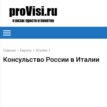
Главная
Европа
Италия
Консульство России в Италии