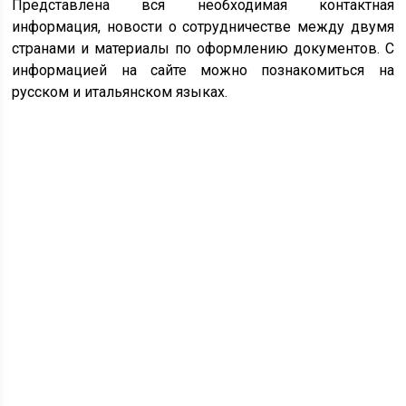
Представлена вся необходимая контактная
информация, новости о сотрудничестве между двумя
странами и материалы по оформлению документов. С
информацией на сайте можно познакомиться на
русском и итальянском языках.