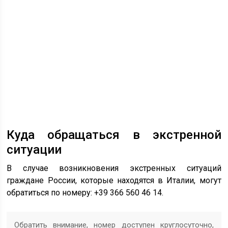
Куда обращаться в экстренной
ситуации
В случае возникновения экстренных ситуаций
граждане России, которые находятся в Италии, могут
обратиться по номеру: +39 366 560 46 14.
Обратить внимание, номер доступен круглосуточно,