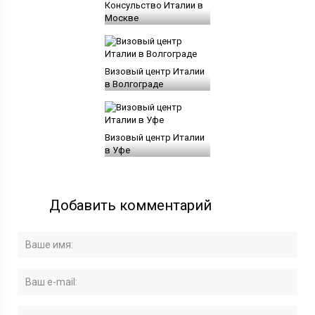
Консульство Италии в
Москве
Визовый центр Италии
в Волгограде
Визовый центр Италии
в Уфе
Добавить комментарий