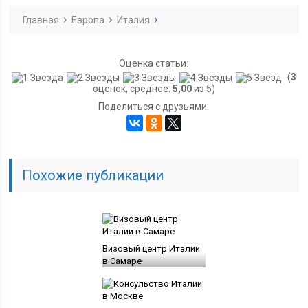
Главная
Европа
Италия
Оценка статьи:
(
3
оценок, среднее:
5,00
из 5)
Поделиться с друзьями:
Похожие публикации
Визовый центр Италии
в Самаре