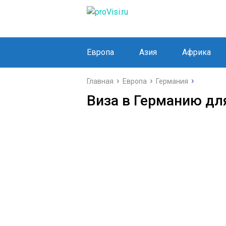
Европа
Азия
Африка
Главная
Европа
Германия
Виза в Германию дл