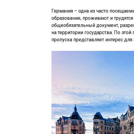
Германия – одна из часто посещаем
образование, проживают и трудятся
общеобязательный документ, разр
на территории государства. По это
пропуска представляет интерес для 