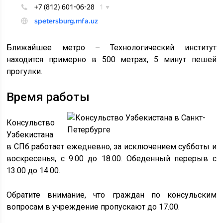
Ближайшее метро – Технологический институт
находится примерно в 500 метрах, 5 минут пешей
прогулки.
Время работы
Консульство
Узбекистана
в СПб работает ежедневно, за исключением субботы и
воскресенья, с 9.00 до 18.00. Обеденный перерыв с
13.00 до 14.00.
Обратите внимание, что граждан по консульским
вопросам в учреждение пропускают до 17.00.