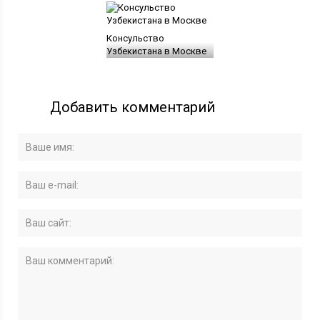
Консульство
Узбекистана в Москве
Добавить комментарий