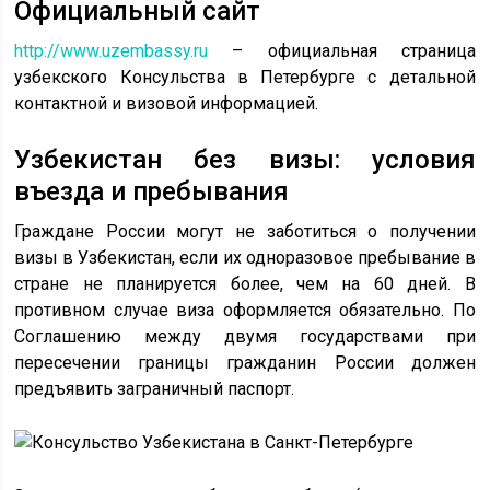
Официальный сайт
http://www.uzembassy.ru
– официальная страница
узбекского Консульства в Петербурге с детальной
контактной и визовой информацией.
Узбекистан без визы: условия
въезда и пребывания
Граждане России могут не заботиться о получении
визы в Узбекистан, если их одноразовое пребывание в
стране не планируется более, чем на 60 дней. В
противном случае виза оформляется обязательно. По
Соглашению между двумя государствами при
пересечении границы гражданин России должен
предъявить заграничный паспорт.