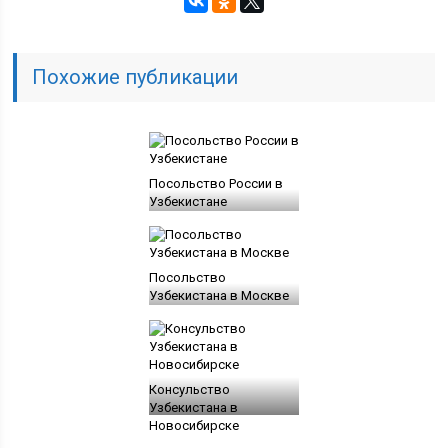
Похожие публикации
Посольство России в
Узбекистане
Посольство
Узбекистана в Москве
Консульство
Узбекистана в
Новосибирске