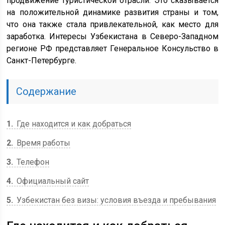
продвижение туристической отрасли. Это сказывается
на положительной динамике развития страны и том,
что она также стала привлекательной, как место для
заработка. Интересы Узбекистана в Северо-Западном
регионе РФ представляет Генеральное Консульство в
Санкт-Петербурге.
Содержание
1
Где находится и как добраться
2
Время работы
3
Телефон
4
Официальный сайт
5
Узбекистан без визы: условия въезда и пребывания