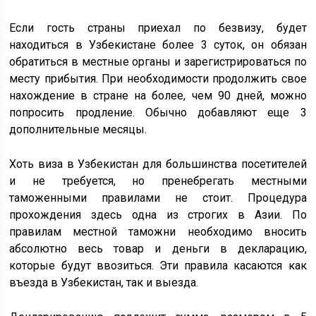
Если гость страны приехал по безвизу, будет
находиться в Узбекистане более 3 суток, он обязан
обратиться в местные органы и зарегистрироваться по
месту прибытия. При необходимости продолжить свое
нахождение в стране на более, чем 90 дней, можно
попросить продление. Обычно добавляют еще 3
дополнительные месяцы.
Хоть виза в Узбекистан для большинства посетителей
и не требуется, но пренебрегать местными
таможенными правилами не стоит. Процедура
прохождения здесь одна из строгих в Азии. По
правилам местной таможни необходимо вносить
абсолютно весь товар и деньги в декларацию,
которые будут ввозиться. Эти правила касаются как
въезда в Узбекистан, так и выезда.