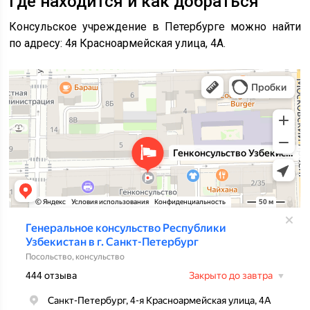
Где находится и как добраться
Консульское учреждение в Петербурге можно найти
по адресу: 4я Красноармейская улица, 4А.