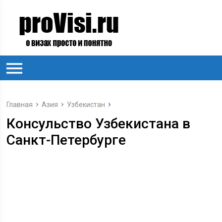
Главная
Азия
Узбекистан
Консульство Узбекистана в
Санкт-Петербурге