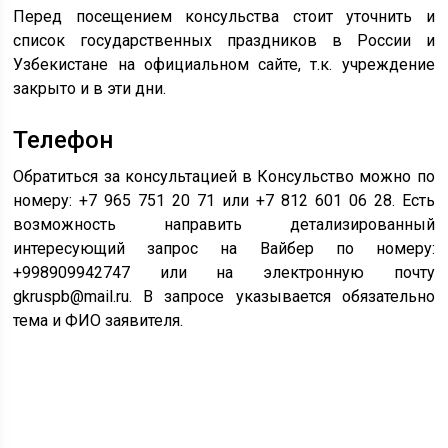
Перед посещением консульства стоит уточнить и
список государственных праздников в России и
Узбекистане на официальном сайте, т.к. учреждение
закрыто и в эти дни.
Телефон
Обратиться за консультацией в Консульство можно по
номеру: +7 965 751 20 71 или +7 812 601 06 28. Есть
возможность направить детализированный
интересующий запрос на Вайбер по номеру:
+998909942747 или на электронную почту
gkruspb@mail.ru. В запросе указывается обязательно
тема и ФИО заявителя.