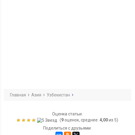
Главная
Азия
Узбекистан
Оценка статьи:
(
9
оценок, среднее:
4,00
из 5)
Поделиться с друзьями: