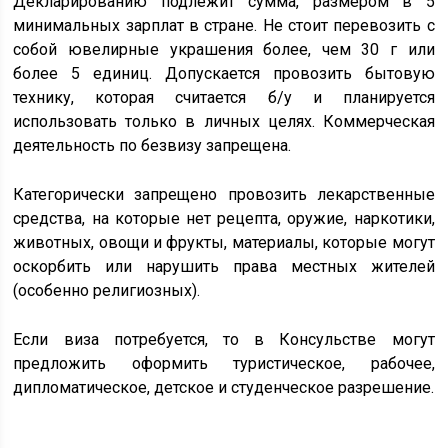
Декларированию подлежит сумма, размером в 5
минимальных зарплат в стране. Не стоит перевозить с
собой ювелирные украшения более, чем 30 г или
более 5 единиц. Допускается провозить бытовую
технику, которая считается б/у и планируется
использовать только в личных целях. Коммерческая
деятельность по безвизу запрещена.
Категорически запрещено провозить лекарственные
средства, на которые нет рецепта, оружие, наркотики,
животных, овощи и фрукты, материалы, которые могут
оскорбить или нарушить права местных жителей
(особенно религиозных).
Если виза потребуется, то в Консульстве могут
предложить оформить туристическое, рабочее,
дипломатическое, детское и студенческое разрешение.