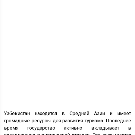
Узбекистан находится в Средней Азии и имеет
громадные ресурсы для развития туризма. Последнее
время государство активно вкладывает в