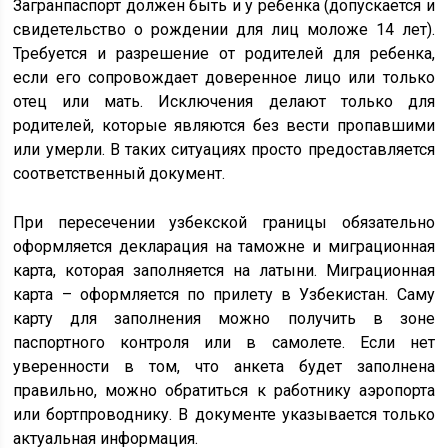
Загранпаспорт должен быть и у ребенка (допускается и
свидетельство о рождении для лиц моложе 14 лет).
Требуется и разрешение от родителей для ребенка,
если его сопровождает доверенное лицо или только
отец или мать. Исключения делают только для
родителей, которые являются без вести пропавшими
или умерли. В таких ситуациях просто предоставляется
соответственный документ.
При пересечении узбекской границы обязательно
оформляется декларация на таможне и миграционная
карта, которая заполняется на латыни. Миграционная
карта – оформляется по прилету в Узбекистан. Саму
карту для заполнения можно получить в зоне
паспортного контроля или в самолете. Если нет
уверенности в том, что анкета будет заполнена
правильно, можно обратиться к работнику аэропорта
или бортпроводнику. В документе указывается только
актуальная информация.